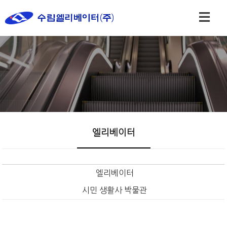
엘리베이터
엘리베이터
시민 생활사 박물관