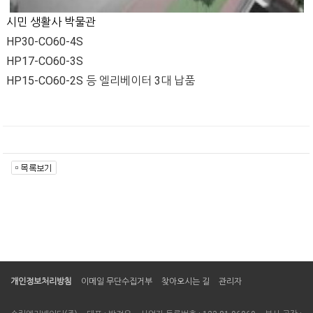
시민 생활사 박물관
HP30-CO60-4S
HP17-CO60-3S
HP15-CO60-2S 등 엘리베이터 3대 납품
개인정보처리방침
이메일 무단수집거부
찾아오시는 길
관리자